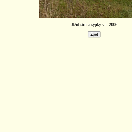
Jižní strana sýpky v r. 2006